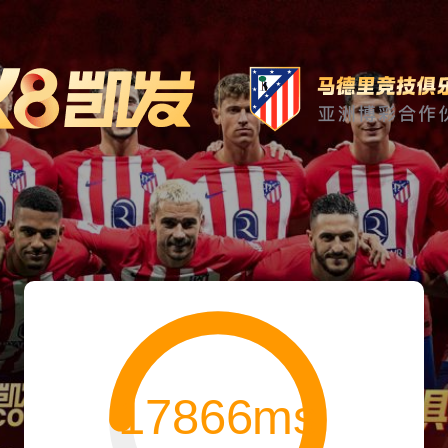
17866ms